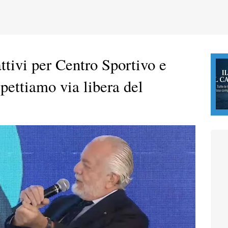
tivi per Centro Sportivo e
pettiamo via libera del