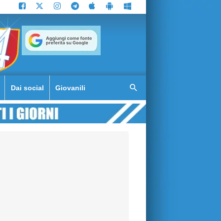
Dai social
Giovanili