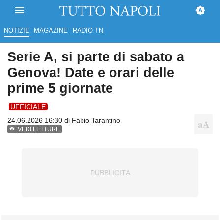
NOTIZIE
MAGAZINE
RADIO TN
Serie A, si parte di sabato a
Genova! Date e orari delle
prime 5 giornate
UFFICIALE
24.06.2026 16:30 di
Fabio Tarantino
VEDI LETTURE