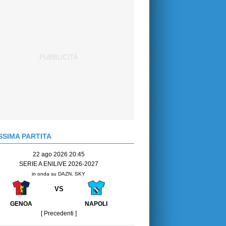
SIMA PARTITA
22 ago 2026 20:45
SERIE A ENILIVE 2026-2027
in onda su DAZN, SKY
VS
GENOA
NAPOLI
[ Precedenti ]