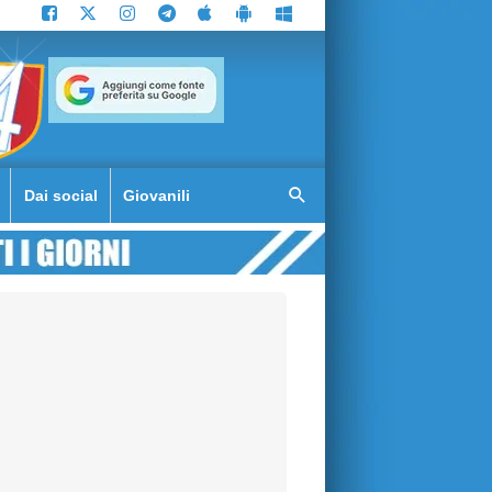
Dai social
Giovanili