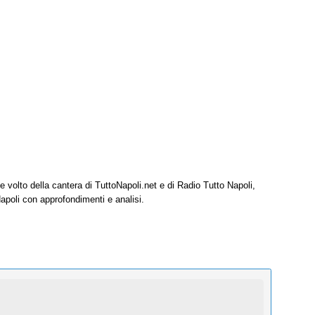
e volto della cantera di TuttoNapoli.net e di Radio Tutto Napoli,
Napoli con approfondimenti e analisi.