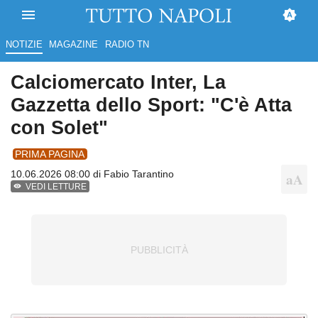
NOTIZIE
MAGAZINE
RADIO TN
Calciomercato Inter, La
Gazzetta dello Sport: "C'è Atta
con Solet"
PRIMA PAGINA
10.06.2026 08:00 di
Fabio Tarantino
VEDI LETTURE