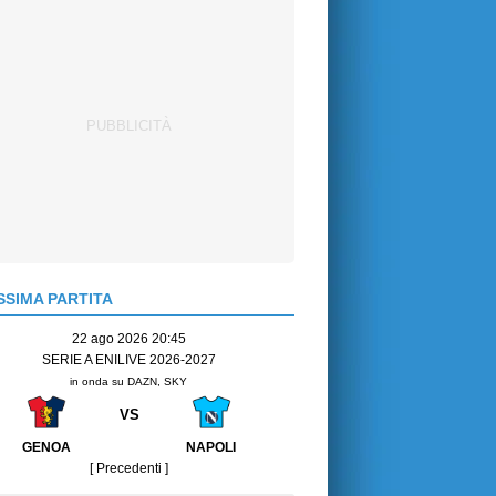
SIMA PARTITA
22 ago 2026 20:45
SERIE A ENILIVE 2026-2027
in onda su DAZN, SKY
VS
GENOA
NAPOLI
[ Precedenti ]