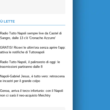
IÙ LETTE
Radio Tutto Napoli sempre live da Castel di
Sangro, dalle 13 c'è 'Cronache Azzurre'
GRATIS! Ricevi le ultim'ora senza aprire l'app:
attiva le notifiche di Tuttonapoli
Radio Tutto Napoli, il palinsesto di oggi: le
trasmissioni partiranno dalle 8
Napoli-Gabriel Jesus, è tutto vero: retroscena
e incastri per il grande colpo
Genoa, arriva il terzo infortunio: con il Napoli
non ci sarà il neo-acquisto Meichtry