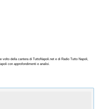
e volto della cantera di TuttoNapoli.net e di Radio Tutto Napoli,
Napoli con approfondimenti e analisi.