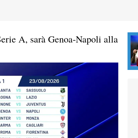
erie A, sarà Genoa-Napoli alla