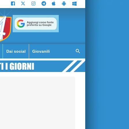
Dai social
Giovanili