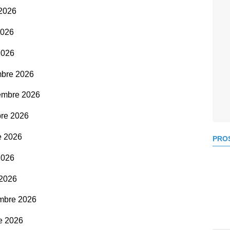
 2026
2026
 2026
mbre 2026
tembre 2026
bre 2026
e 2026
PROS
2026
 2026
embre 2026
re 2026