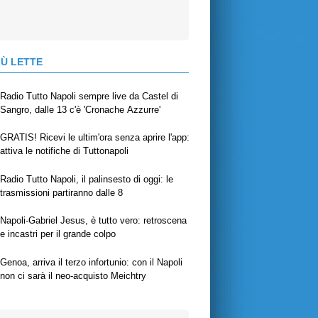
IÙ LETTE
Radio Tutto Napoli sempre live da Castel di
Sangro, dalle 13 c'è 'Cronache Azzurre'
GRATIS! Ricevi le ultim'ora senza aprire l'app:
attiva le notifiche di Tuttonapoli
Radio Tutto Napoli, il palinsesto di oggi: le
trasmissioni partiranno dalle 8
Napoli-Gabriel Jesus, è tutto vero: retroscena
e incastri per il grande colpo
Genoa, arriva il terzo infortunio: con il Napoli
non ci sarà il neo-acquisto Meichtry