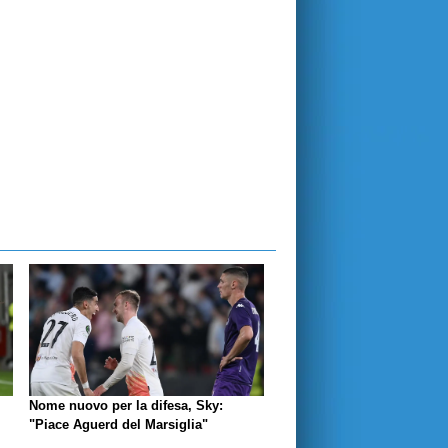
Nome nuovo per la difesa, Sky:
"Piace Aguerd del Marsiglia"