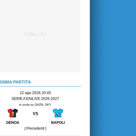
SIMA PARTITA
22 ago 2026 20:45
SERIE A ENILIVE 2026-2027
in onda su DAZN, SKY
VS
GENOA
NAPOLI
[ Precedenti ]