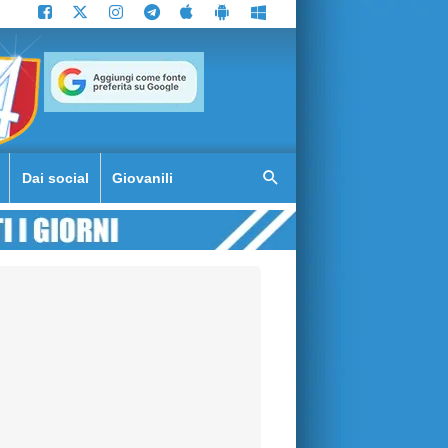
Dai social
Giovanili