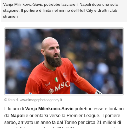
Vanja Milinkovic-Savic potrebbe lasciare il Napoli dopo una sola
stagione. Il portiere è finito nel mirino dell’Hull City e di altri club
stranieri
© foto di www.imagephotoagency.it
Il futuro di
Vanja Milinkovic-Savic
potrebbe essere lontano
da
Napoli
e orientarsi verso la Premier League. Il portiere
serbo, arrivato un anno fa dal Torino per circa 21 milioni di