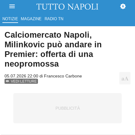
NOTIZIE
MAGAZINE
RADIO TN
Calciomercato Napoli,
Milinkovic può andare in
Premier: offerta di una
neopromossa
05.07.2026 22:00 di
Francesco Carbone
VEDI LETTURE