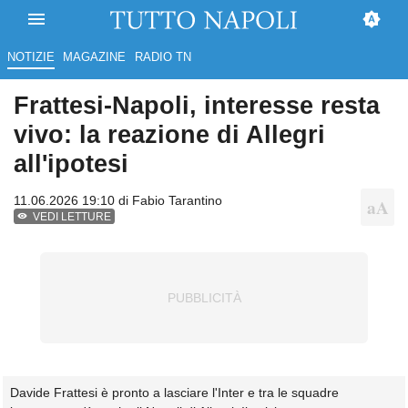
NOTIZIE
MAGAZINE
RADIO TN
Frattesi-Napoli, interesse resta
vivo: la reazione di Allegri
all'ipotesi
11.06.2026 19:10 di
Fabio Tarantino
VEDI LETTURE
Davide Frattesi è pronto a lasciare l'Inter e tra le squadre