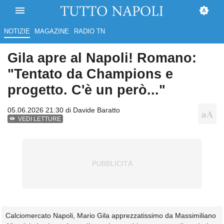
NOTIZIE
MAGAZINE
RADIO TN
Gila apre al Napoli! Romano:
"Tentato da Champions e
progetto. C'è un però..."
05.06.2026 21:30 di
Davide Baratto
VEDI LETTURE
Calciomercato Napoli, Mario Gila apprezzatissimo da Massimiliano