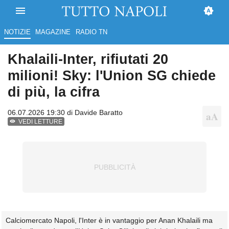
NOTIZIE
MAGAZINE
RADIO TN
Khalaili-Inter, rifiutati 20
milioni! Sky: l'Union SG chiede
di più, la cifra
06.07.2026 19:30 di
Davide Baratto
VEDI LETTURE
Calciomercato Napoli, l'Inter è in vantaggio per Anan Khalaili ma