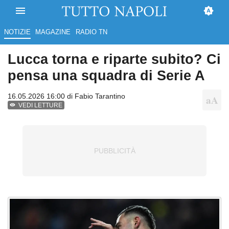
NOTIZIE
MAGAZINE
RADIO TN
Lucca torna e riparte subito? Ci
pensa una squadra di Serie A
16.05.2026 16:00 di
Fabio Tarantino
VEDI LETTURE