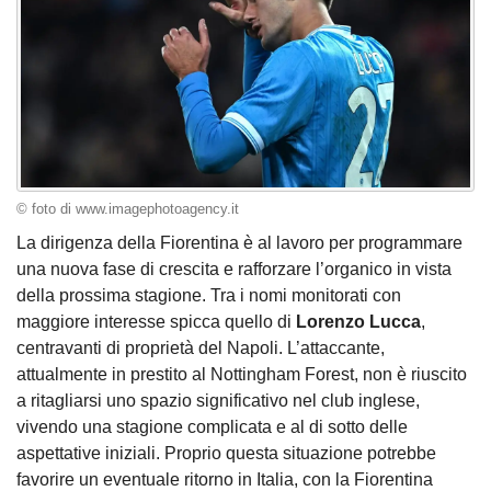
© foto di www.imagephotoagency.it
La dirigenza della Fiorentina è al lavoro per programmare
una nuova fase di crescita e rafforzare l’organico in vista
della prossima stagione. Tra i nomi monitorati con
maggiore interesse spicca quello di
Lorenzo Lucca
,
centravanti di proprietà del Napoli. L’attaccante,
attualmente in prestito al Nottingham Forest, non è riuscito
a ritagliarsi uno spazio significativo nel club inglese,
vivendo una stagione complicata e al di sotto delle
aspettative iniziali. Proprio questa situazione potrebbe
favorire un eventuale ritorno in Italia, con la Fiorentina