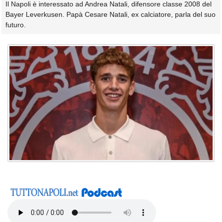
Il Napoli è interessato ad Andrea Natali, difensore classe 2008 del
Bayer Leverkusen. Papà Cesare Natali, ex calciatore, parla del suo
futuro.