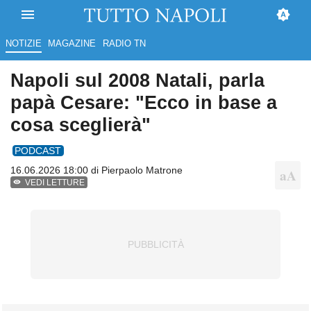
NOTIZIE
MAGAZINE
RADIO TN
Napoli sul 2008 Natali, parla
papà Cesare: "Ecco in base a
cosa sceglierà"
PODCAST
16.06.2026 18:00 di
Pierpaolo Matrone
VEDI LETTURE