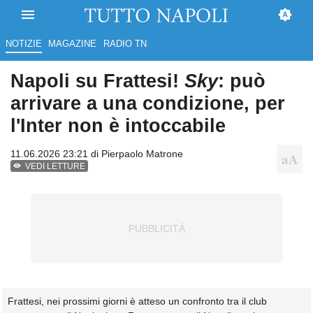
NOTIZIE
MAGAZINE
RADIO TN
Napoli su Frattesi!
Sky
: può
arrivare a una condizione, per
l'Inter non è intoccabile
11.06.2026 23:21 di
Pierpaolo Matrone
VEDI LETTURE
Frattesi, nei prossimi giorni è atteso un confronto tra il club