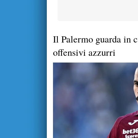
Il Palermo guarda in c
offensivi azzurri