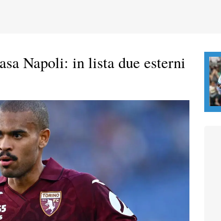
asa Napoli: in lista due esterni