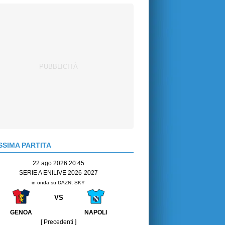
SIMA PARTITA
22 ago 2026 20:45
SERIE A ENILIVE 2026-2027
in onda su DAZN, SKY
VS
GENOA
NAPOLI
[ Precedenti ]