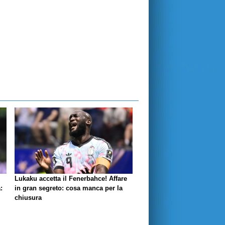
Lukaku accetta il Fenerbahce! Affare
:
in gran segreto: cosa manca per la
chiusura