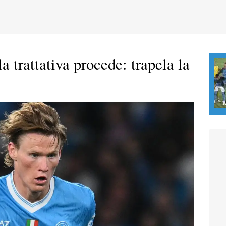
trattativa procede: trapela la