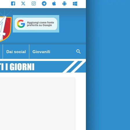
Dai social
Giovanili