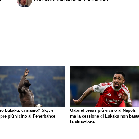
io Lukaku, ci siamo?
Sky
: è
Gabriel Jesus più vicino al Napoli,
pre più vicino al Fenerbahce!
ma la cessione di Lukaku non basta
la situazione