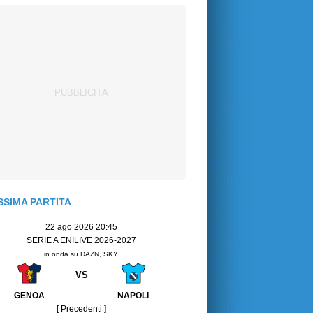
SIMA PARTITA
22 ago 2026 20:45
SERIE A ENILIVE 2026-2027
in onda su DAZN, SKY
VS
GENOA
NAPOLI
[ Precedenti ]