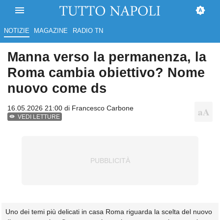
NOTIZIE
MAGAZINE
RADIO TN
Manna verso la permanenza, la
Roma cambia obiettivo? Nome
nuovo come ds
16.05.2026 21:00 di
Francesco Carbone
VEDI LETTURE
Uno dei temi più delicati in casa Roma riguarda la scelta del nuovo