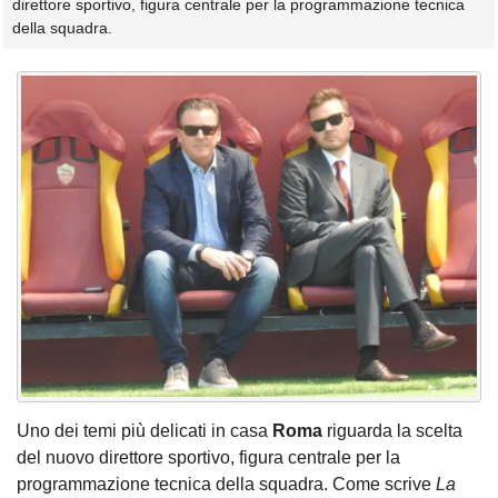
direttore sportivo, figura centrale per la programmazione tecnica
della squadra.
Uno dei temi più delicati in casa
Roma
riguarda la scelta
del nuovo direttore sportivo, figura centrale per la
programmazione tecnica della squadra. Come scrive
La