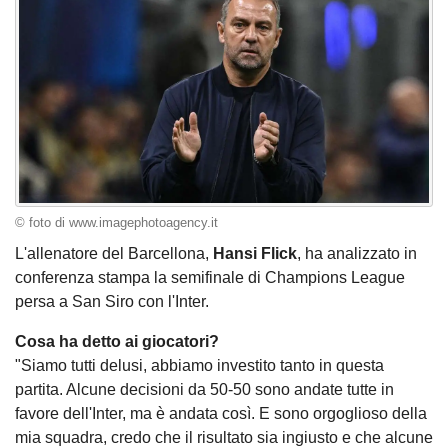
© foto di www.imagephotoagency.it
L'allenatore del Barcellona,
Hansi Flick
, ha analizzato in
conferenza stampa la semifinale di Champions League
persa a San Siro con l'Inter.
Cosa ha detto ai giocatori?
"Siamo tutti delusi, abbiamo investito tanto in questa
partita. Alcune decisioni da 50-50 sono andate tutte in
favore dell'Inter, ma è andata così. E sono orgoglioso della
mia squadra, credo che il risultato sia ingiusto e che alcune