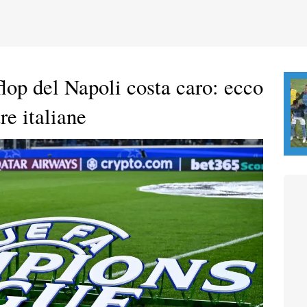
lop del Napoli costa caro: ecco
re italiane