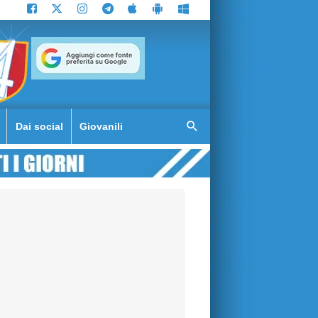
Dai social
Giovanili