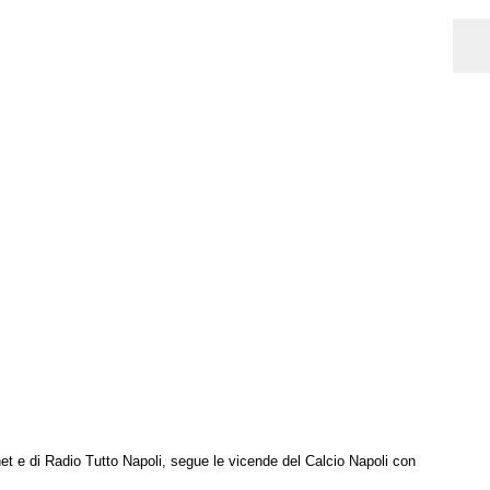
net e di Radio Tutto Napoli, segue le vicende del Calcio Napoli con