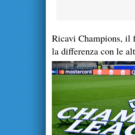
Ricavi Champions, il f
la differenza con le alt