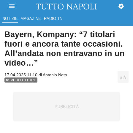
NOTIZIE
MAGAZINE
RADIO TN
Bayern, Kompany: “7 titolari
fuori e ancora tante occasioni.
All’andata non entravano in un
video…”
17.04.2025 11:10 di
Antonio Noto
VEDI LETTURE