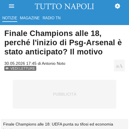
NOTIZIE
MAGAZINE
RADIO TN
Finale Champions alle 18,
perché l'inizio di Psg-Arsenal è
stato anticipato? Il motivo
30.05.2026 17:45 di
Antonio Noto
VEDI LETTURE
Finale Champions alle 18: UEFA punta su tifosi ed economia