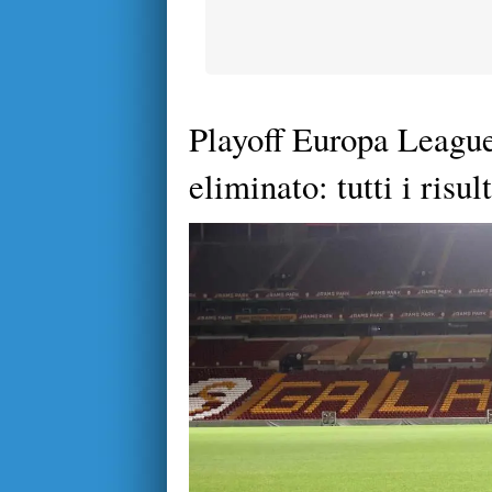
Playoff Europa League
eliminato: tutti i risult