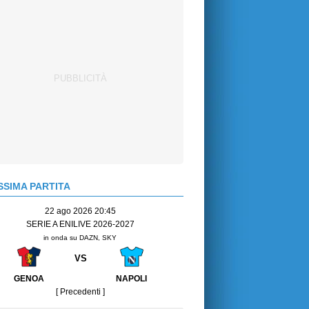
SIMA PARTITA
22 ago 2026 20:45
SERIE A ENILIVE 2026-2027
in onda su DAZN, SKY
VS
GENOA
NAPOLI
[ Precedenti ]