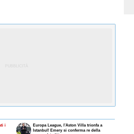
i i
Europa League, l'Aston Villa trionfa a
Istanbul! Emery si conferma re della