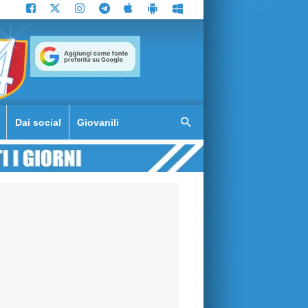
Dai social
Giovanili