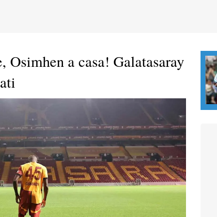
, Osimhen a casa! Galatasaray
ati