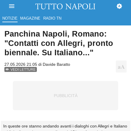
NOTIZIE
MAGAZINE
RADIO TN
Panchina Napoli, Romano:
"Contatti con Allegri, pronto
biennale. Su Italiano..."
27.05.2026 21:05 di
Davide Baratto
VEDI LETTURE
In queste ore stanno andando avanti i dialoghi con Allegri e Italiano