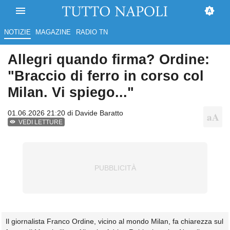
NOTIZIE
MAGAZINE
RADIO TN
Allegri quando firma? Ordine:
"Braccio di ferro in corso col
Milan. Vi spiego..."
01.06.2026 21:20 di
Davide Baratto
VEDI LETTURE
Il giornalista Franco Ordine, vicino al mondo Milan, fa chiarezza sul