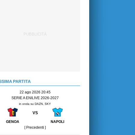
SIMA PARTITA
22 ago 2026 20:45
SERIE A ENILIVE 2026-2027
in onda su DAZN, SKY
VS
GENOA
NAPOLI
[ Precedenti ]