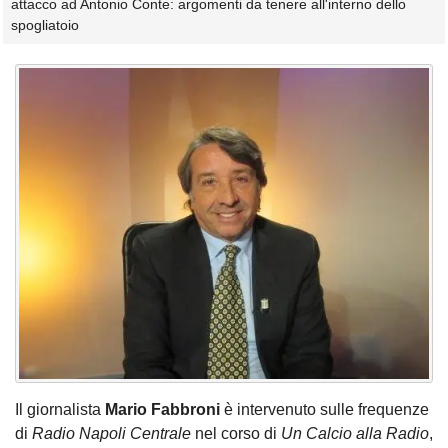
attacco ad Antonio Conte: argomenti da tenere all'interno dello
spogliatoio
Il giornalista
Mario Fabbroni
è intervenuto sulle frequenze
di
Radio Napoli Centrale
nel corso di
Un Calcio alla Radio
,