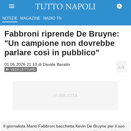
NOTIZIE
MAGAZINE
RADIO TN
Fabbroni riprende De Bruyne:
"Un campione non dovrebbe
parlare così in pubblico"
01.06.2026 21:10 di
Davide Baratto
VEDI LETTURE
Il giornalista Mario Fabbroni bacchetta Kevin De Bruyne per il suo