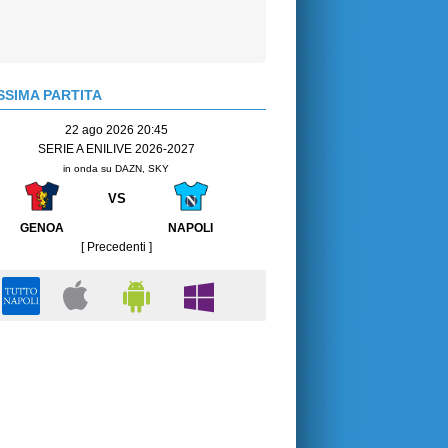
SIMA PARTITA
22 ago 2026 20:45
SERIE A ENILIVE 2026-2027
in onda su DAZN, SKY
VS
GENOA
NAPOLI
[ Precedenti ]