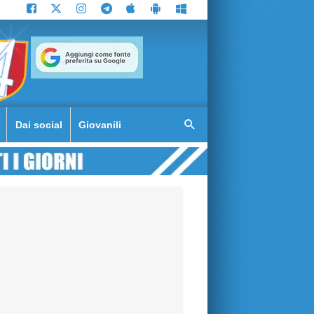
Dai social
Giovanili