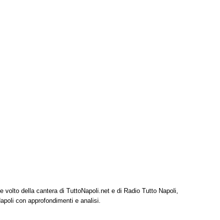
e volto della cantera di TuttoNapoli.net e di Radio Tutto Napoli,
Napoli con approfondimenti e analisi.