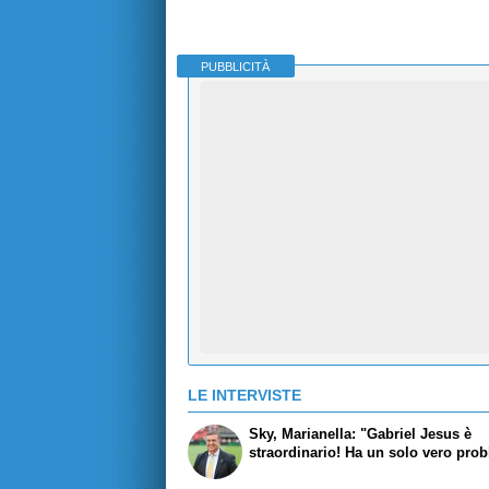
PUBBLICITÀ
LE INTERVISTE
Sky, Marianella: "Gabriel Jesus è
straordinario! Ha un solo vero pro