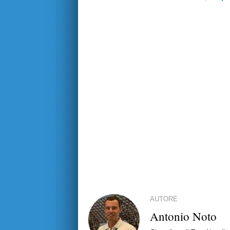
AUTORE
Antonio Noto