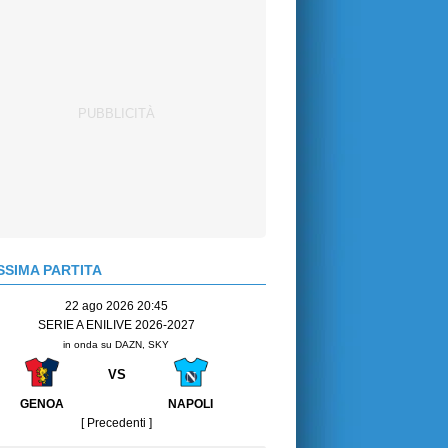
SIMA PARTITA
22 ago 2026 20:45
SERIE A ENILIVE 2026-2027
in onda su DAZN, SKY
VS
GENOA
NAPOLI
[ Precedenti ]