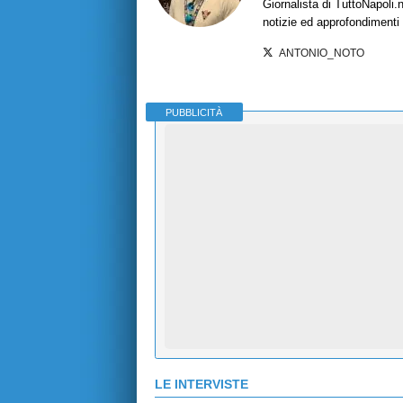
Giornalista di TuttoNapoli.
notizie ed approfondimenti
ANTONIO_NOTO
PUBBLICITÀ
LE INTERVISTE