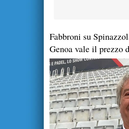
Fabbroni su Spinazzol
Genoa vale il prezzo d