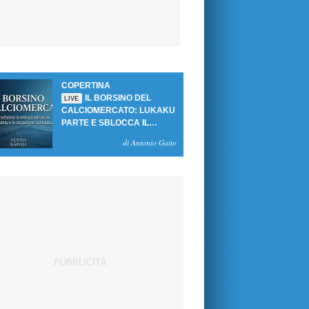
COPERTINA
IL BORSINO DEL
LIVE
CALCIOMERCATO: LUKAKU
PARTE E SBLOCCA IL
MERCATO DEL NAPOLI
di Antonio Gaito