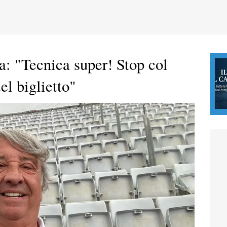
a: "Tecnica super! Stop col
el biglietto"