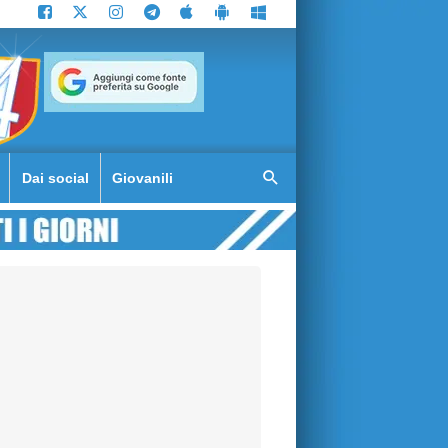
Dai social
Giovanili