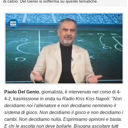
di calcio: Del Genio si sofferma su queste tematiche.
Paolo Del Genio
, giornalista, è intervenuto nel corso di 4-
4-2, trasmissione in onda su
Radio Kiss Kiss Napoli: "Non
decidiamo noi l'allenatore e non decidiamo nemmeno il
sistema di gioco. Non decidiamo il gioco e non decidiamo i
cambi. Non decidiamo nulla. Esprimiamo opinioni e basta.
E chi le ascolta non deve bollarle. Bisogna ascoltare tutti