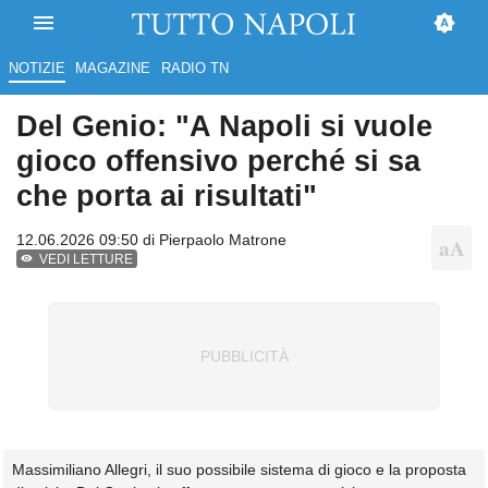
NOTIZIE
MAGAZINE
RADIO TN
Del Genio: "A Napoli si vuole
gioco offensivo perché si sa
che porta ai risultati"
12.06.2026 09:50 di
Pierpaolo Matrone
VEDI LETTURE
Massimiliano Allegri, il suo possibile sistema di gioco e la proposta