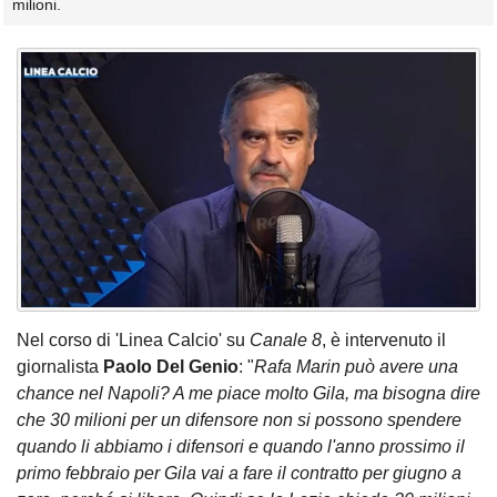
milioni.
Nel corso di 'Linea Calcio' su
Canale 8
, è intervenuto il
giornalista
Paolo Del Genio
: "
Rafa Marin può avere una
chance nel Napoli? A me piace molto Gila, ma bisogna dire
che 30 milioni per un difensore non si possono spendere
quando li abbiamo i difensori e quando l'anno prossimo il
primo febbraio per Gila vai a fare il contratto per giugno a