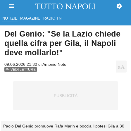
NOTIZIE
MAGAZINE
RADIO TN
Del Genio: "Se la Lazio chiede
quella cifra per Gila, il Napoli
deve mollarlo!"
09.06.2026 21:30 di
Antonio Noto
VEDI LETTURE
Paolo Del Genio promuove Rafa Marin e boccia l'ipotesi Gila a 30