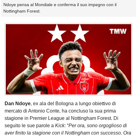
Ndoye pensa al Mondiale e conferma il suo impegno con il
Nottingham Forest.
Dan Ndoye
, ex ala del Bologna a lungo obiettivo di
mercato di Antonio Conte, ha concluso la sua prima
stagione in Premier League al Nottingham Forest. Di
seguito le sue parole a
Kick
: “
Per ora, sono orgoglioso di
aver finito la stagione con il Nottingham con successo. Ora