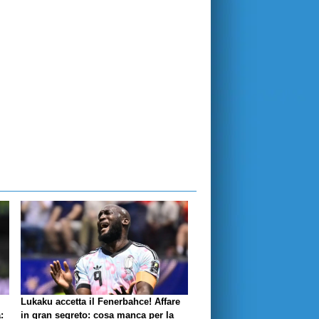
Lukaku accetta il Fenerbahce! Affare
:
in gran segreto: cosa manca per la