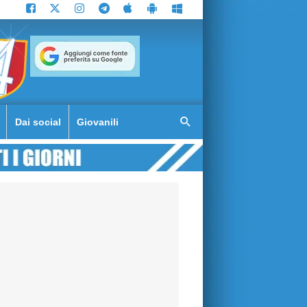
Dai social
Giovanili