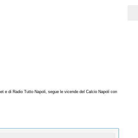
net e di Radio Tutto Napoli, segue le vicende del Calcio Napoli con