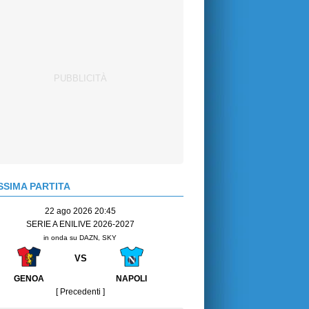
SIMA PARTITA
22 ago 2026 20:45
SERIE A ENILIVE 2026-2027
in onda su DAZN, SKY
VS
GENOA
NAPOLI
[ Precedenti ]