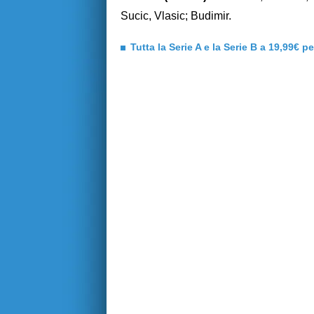
Sucic, Vlasic; Budimir.
Tutta la Serie A e la Serie B a 19,99€ p