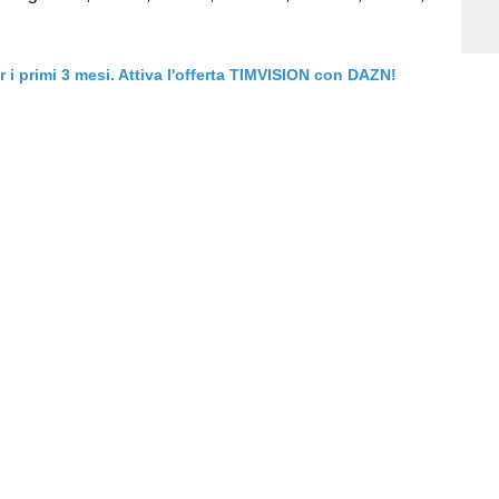
er i primi 3 mesi. Attiva l'offerta TIMVISION con DAZN!