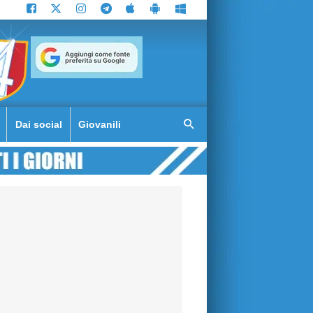
Dai social
Giovanili