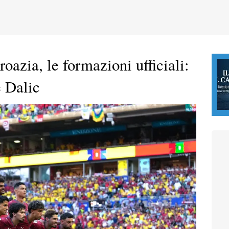
oazia, le formazioni ufficiali:
e Dalic