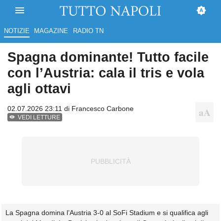
NOTIZIE
MAGAZINE
RADIO TN
Spagna dominante! Tutto facile
con l’Austria: cala il tris e vola
agli ottavi
02.07.2026 23:11 di
Francesco Carbone
VEDI LETTURE
La Spagna domina l’Austria 3-0 al SoFi Stadium e si qualifica agli