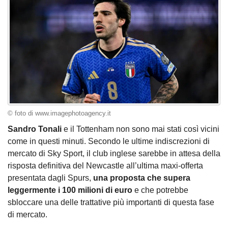
© foto di www.imagephotoagency.it
Sandro Tonali
e il Tottenham non sono mai stati così vicini
come in questi minuti. Secondo le ultime indiscrezioni di
mercato di Sky Sport, il club inglese sarebbe in attesa della
risposta definitiva del Newcastle all’ultima maxi-offerta
presentata dagli Spurs,
una proposta che supera
leggermente i 100 milioni di euro
e che potrebbe
sbloccare una delle trattative più importanti di questa fase
di mercato.