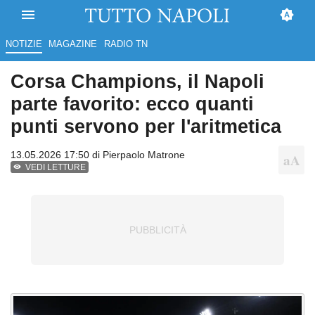
NOTIZIE
MAGAZINE
RADIO TN
Corsa Champions, il Napoli
parte favorito: ecco quanti
punti servono per l'aritmetica
13.05.2026 17:50 di
Pierpaolo Matrone
VEDI LETTURE