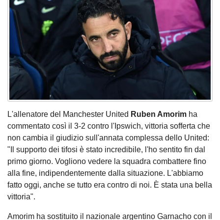
L'allenatore del Manchester United
Ruben Amorim
ha
commentato così il 3-2 contro l'Ipswich, vittoria sofferta che
non cambia il giudizio sull'annata complessa dello United:
"Il supporto dei tifosi è stato incredibile, l'ho sentito fin dal
primo giorno. Vogliono vedere la squadra combattere fino
alla fine, indipendentemente dalla situazione. L'abbiamo
fatto oggi, anche se tutto era contro di noi. È stata una bella
vittoria".
Amorim ha sostituito il nazionale argentino Garnacho con il