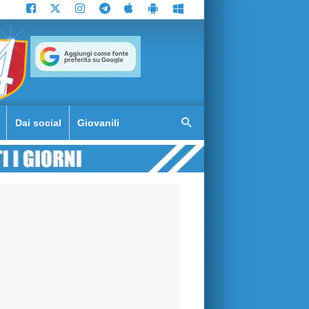
Dai social
Giovanili