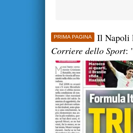
Il Napoli 
PRIMA PAGINA
Corriere dello Sport
: 