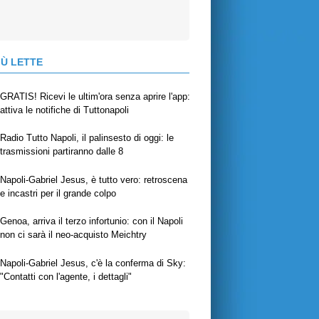
IÙ LETTE
GRATIS! Ricevi le ultim'ora senza aprire l'app:
attiva le notifiche di Tuttonapoli
Radio Tutto Napoli, il palinsesto di oggi: le
trasmissioni partiranno dalle 8
Napoli-Gabriel Jesus, è tutto vero: retroscena
e incastri per il grande colpo
Genoa, arriva il terzo infortunio: con il Napoli
non ci sarà il neo-acquisto Meichtry
Napoli-Gabriel Jesus, c'è la conferma di Sky:
"Contatti con l'agente, i dettagli"