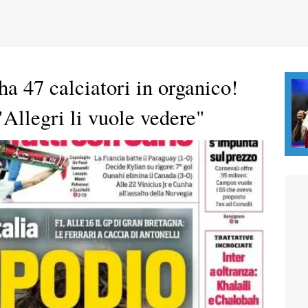
ha 47 calciatori in organico!
"Allegri li vuole vedere"