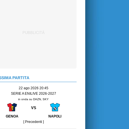
SIMA PARTITA
22 ago 2026 20:45
SERIE A ENILIVE 2026-2027
in onda su DAZN, SKY
VS
GENOA
NAPOLI
[ Precedenti ]