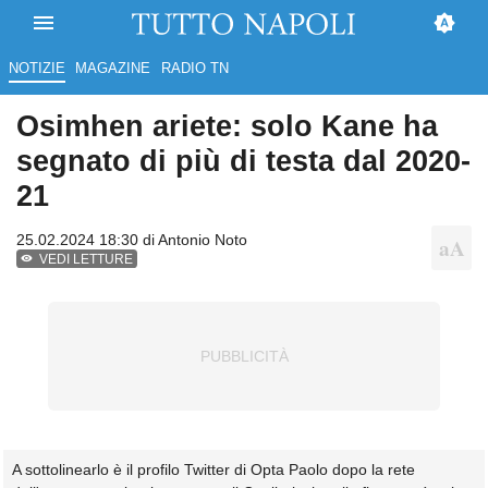
NOTIZIE
MAGAZINE
RADIO TN
Osimhen ariete: solo Kane ha
segnato di più di testa dal 2020-
21
25.02.2024 18:30 di
Antonio Noto
VEDI LETTURE
A sottolinearlo è il profilo Twitter di Opta Paolo dopo la rete