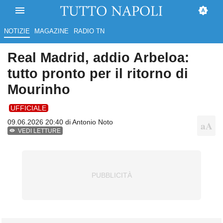
NOTIZIE
MAGAZINE
RADIO TN
Real Madrid, addio Arbeloa:
tutto pronto per il ritorno di
Mourinho
UFFICIALE
09.06.2026 20:40 di
Antonio Noto
VEDI LETTURE