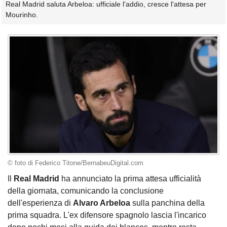
Real Madrid saluta Arbeloa: ufficiale l'addio, cresce l'attesa per
Mourinho.
© foto di Federico Titone/BernabeuDigital.com
Il
Real Madrid
ha annunciato la prima attesa ufficialità
della giornata, comunicando la conclusione
dell'esperienza di
Alvaro Arbeloa
sulla panchina della
prima squadra. L'ex difensore spagnolo lascia l'incarico