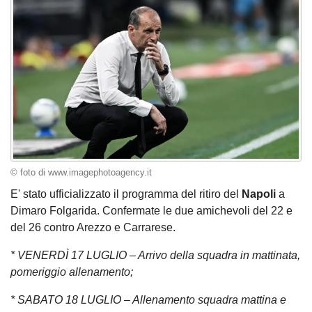
© foto di www.imagephotoagency.it
E' stato ufficializzato il programma del ritiro del
Napoli
a
Dimaro Folgarida. Confermate le due amichevoli del 22 e
del 26 contro Arezzo e Carrarese.
* VENERDÌ 17 LUGLIO – Arrivo della squadra in mattinata,
pomeriggio allenamento;
* SABATO 18 LUGLIO – Allenamento squadra mattina e