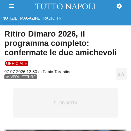
NOTIZIE
MAGAZINE
RADIO TN
Ritiro Dimaro 2026, il
programma completo:
confermate le due amichevoli
UFFICIALE
07.07.2026 12:30 di
Fabio Tarantino
VEDI LETTURE