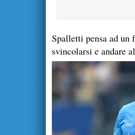
Spalletti pensa ad un 
svincolarsi e andare a