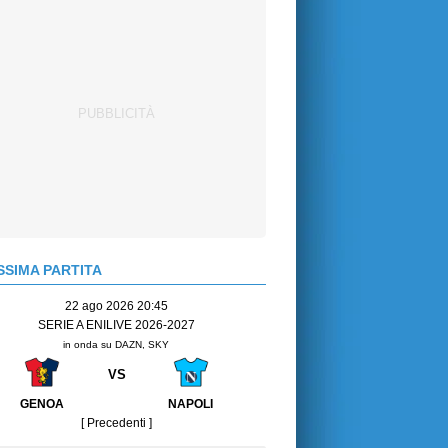
SIMA PARTITA
22 ago 2026 20:45
SERIE A ENILIVE 2026-2027
in onda su DAZN, SKY
VS
GENOA
NAPOLI
[ Precedenti ]