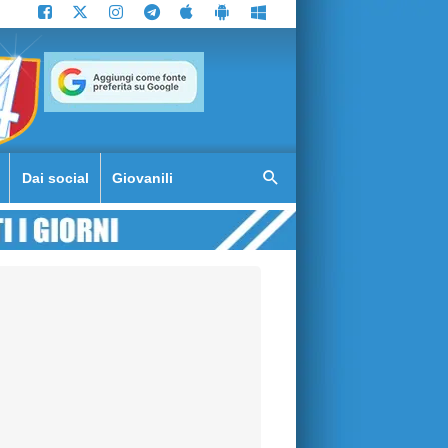
Dai social
Giovanili