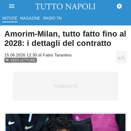
NOTIZIE
MAGAZINE
RADIO TN
Amorim-Milan, tutto fatto fino al
2028: i dettagli del contratto
15.06.2026 12:30 di
Fabio Tarantino
VEDI LETTURE