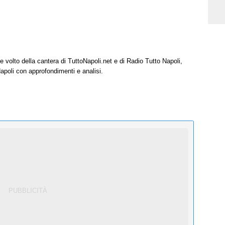
e volto della cantera di TuttoNapoli.net e di Radio Tutto Napoli,
Napoli con approfondimenti e analisi.