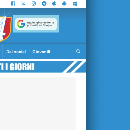
Dai social
Giovanili