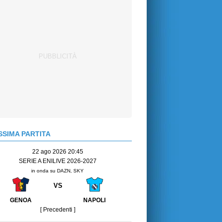
SIMA PARTITA
22 ago 2026 20:45
SERIE A ENILIVE 2026-2027
in onda su DAZN, SKY
VS
GENOA
NAPOLI
[ Precedenti ]