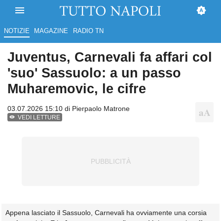
NOTIZIE
MAGAZINE
RADIO TN
Juventus, Carnevali fa affari col
'suo' Sassuolo: a un passo
Muharemovic, le cifre
03.07.2026 15:10 di
Pierpaolo Matrone
VEDI LETTURE
Appena lasciato il Sassuolo, Carnevali ha ovviamente una corsia