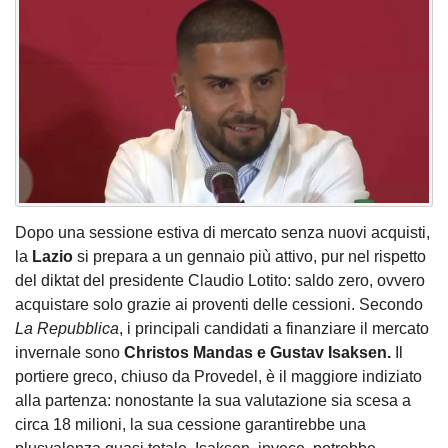
Dopo una sessione estiva di mercato senza nuovi acquisti,
la
Lazio
si prepara a un gennaio più attivo, pur nel rispetto
del diktat del presidente Claudio Lotito: saldo zero, ovvero
acquistare solo grazie ai proventi delle cessioni. Secondo
La Repubblica
, i principali candidati a finanziare il mercato
invernale sono
Christos Mandas e Gustav Isaksen.
Il
portiere greco, chiuso da Provedel, è il maggiore indiziato
alla partenza: nonostante la sua valutazione sia scesa a
circa 18 milioni, la sua cessione garantirebbe una