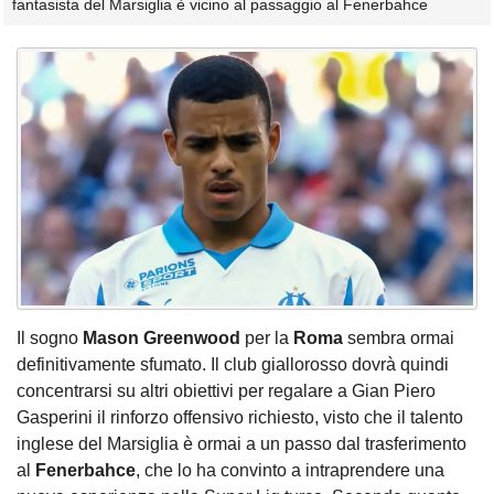
fantasista del Marsiglia è vicino al passaggio al Fenerbahce
Il sogno
Mason Greenwood
per la
Roma
sembra ormai
definitivamente sfumato. Il club giallorosso dovrà quindi
concentrarsi su altri obiettivi per regalare a Gian Piero
Gasperini il rinforzo offensivo richiesto, visto che il talento
inglese del Marsiglia è ormai a un passo dal trasferimento
al
Fenerbahce
, che lo ha convinto a intraprendere una