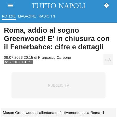
NOTIZIE
MAGAZINE
RADIO TN
Roma, addio al sogno
Greenwood! E’ in chiusura con
il Fenerbahce: cifre e dettagli
08.07.2026 20:15 di
Francesco Carbone
VEDI LETTURE
Mason Greenwood si allontana definitivamente dalla Roma: il