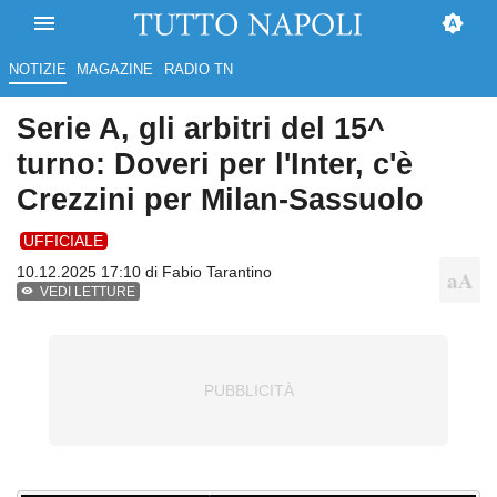
NOTIZIE
MAGAZINE
RADIO TN
Serie A, gli arbitri del 15^
turno: Doveri per l'Inter, c'è
Crezzini per Milan-Sassuolo
UFFICIALE
10.12.2025 17:10 di
Fabio Tarantino
VEDI LETTURE