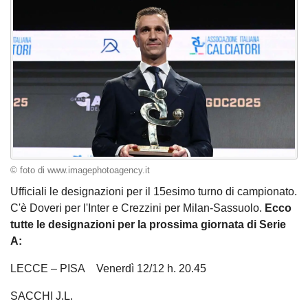
© foto di www.imagephotoagency.it
Ufficiali le designazioni per il 15esimo turno di campionato.
C'è Doveri per l'Inter e Crezzini per Milan-Sassuolo.
Ecco
tutte le designazioni per la prossima giornata di Serie
A:
LECCE – PISA Venerdì 12/12 h. 20.45
SACCHI J.L.