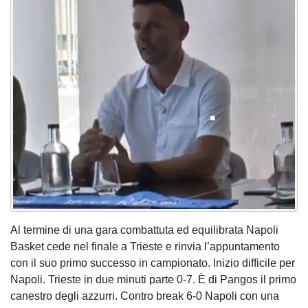
Al termine di una gara combattuta ed equilibrata Napoli
Basket cede nel finale a Trieste e rinvia l’appuntamento
con il suo primo successo in campionato. Inizio difficile per
Napoli. Trieste in due minuti parte 0-7. È di Pangos il primo
canestro degli azzurri. Contro break 6-0 Napoli con una