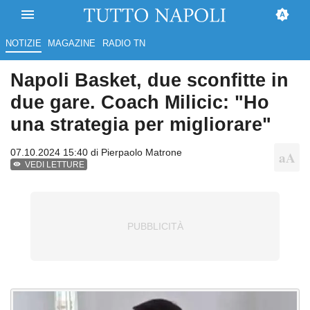
NOTIZIE
MAGAZINE
RADIO TN
Napoli Basket, due sconfitte in
due gare. Coach Milicic: "Ho
una strategia per migliorare"
07.10.2024 15:40 di
Pierpaolo Matrone
VEDI LETTURE