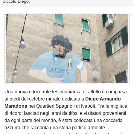
piccolo Diego.
Una nuova e toccante testimonianza di affetto è comparsa
ai piedi del celebre murale dedicato a
Diego Armando
Maradona
nei Quartieri Spagnoli di Napoli. Tra le migliaia
di ricordi lasciati negli anni da tifosi e visitatori provenienti
da ogni parte del mondo, è stata collocata una coccarda
azzurra che racconta una storia particolarmente