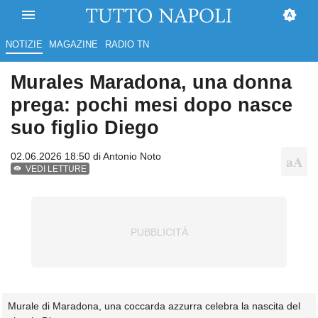
NOTIZIE
MAGAZINE
RADIO TN
Murales Maradona, una donna
prega: pochi mesi dopo nasce
suo figlio Diego
02.06.2026 18:50 di
Antonio Noto
VEDI LETTURE
Murale di Maradona, una coccarda azzurra celebra la nascita del