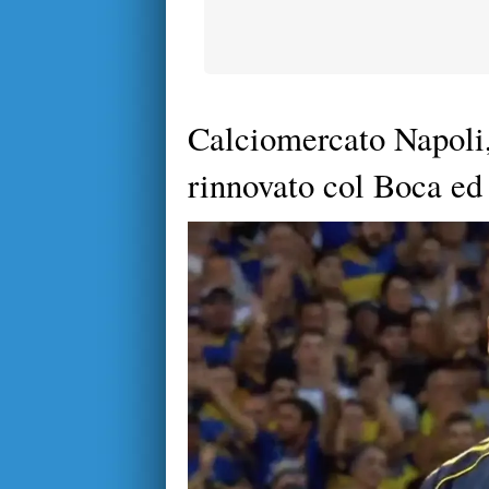
Calciomercato Napoli,
rinnovato col Boca ed 