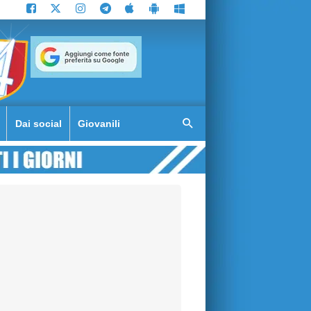
Dai social
Giovanili