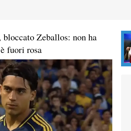
 bloccato Zeballos: non ha
è fuori rosa