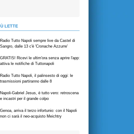
IÙ LETTE
Radio Tutto Napoli sempre live da Castel di
Sangro, dalle 13 c'è 'Cronache Azzurre'
GRATIS! Ricevi le ultim'ora senza aprire l'app:
attiva le notifiche di Tuttonapoli
Radio Tutto Napoli, il palinsesto di oggi: le
trasmissioni partiranno dalle 8
Napoli-Gabriel Jesus, è tutto vero: retroscena
e incastri per il grande colpo
Genoa, arriva il terzo infortunio: con il Napoli
non ci sarà il neo-acquisto Meichtry