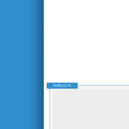
PUBBLICITÀ